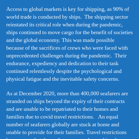
Access to global markets is key for shipping, as 90% of
world trade is conducted by ships. The shipping sector
reinstated its critical role when during the pandemic,
ships continued to move cargo for the benefit of societies
and the global economy. This was made possible
because of the sacrifices of crews who were faced with
unprecedented challenges during the pandemic. Their
endurance, expediency and dedication to their task
continued relentlessly despite the psychological and
physical fatigue and the inevitable safety concerns.
As at December 2020, more than 400,000 seafarers are
stranded on ships beyond the expiry of their contracts
and are unable to be repatriated to their homes and
families due to covid travel restrictions. An equal
number of seafarers globally are stuck at home and
unable to provide for their families. Travel restrictions