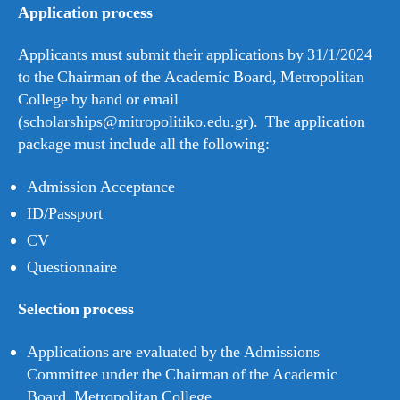
Application process
Applicants must submit their applications by 31/1/2024
to the Chairman of the Academic Board, Metropolitan
College by hand or email
(scholarships@mitropolitiko.edu.gr). The application
package must include all the following:
Admission Acceptance
ID/Passport
CV
Questionnaire
Selection process
Applications are evaluated by the Admissions
Committee under the Chairman of the Academic
Board, Metropolitan College