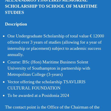
ALEXANDROS TSAVLIRIS MEMORIAL
SCHOLARSHIP TO SCHOOL OF MARITIME
STUDIES
Description
One Undergraduate Scholarship of total value € 12000
offered over 3 years of studies (allowing for a year of
internship or placement) subject to academic success
annually.
Course: BSc (Hon) Maritime Business Solent
University of Southampton in partnership with
Metropolitan College (3-years)
Vector offering the scholarship TSAVLIRIS
CULTURAL FOUNDATION
To be awarded at a Posidonia 2024
The contact point is the Office of the Chairman of the