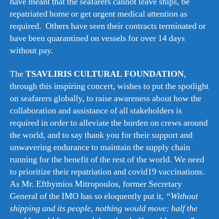
have meant that the seafarers cannot leave ships, be
repatriated home or get urgent medical attention as
required. Others have seen their contracts terminated or
have been quarantined on vessels for over 14 days
without pay.
The
TSAVLIRIS CULTURAL FOUNDATION
,
through this inspiring concert, wishes to put the spotlight
on seafarers globally, to raise awareness about how the
collaboration and assistance of all stakeholders is
required in order to alleviate the burden on crews around
the world, and to say thank you for their support and
unwavering endurance to maintain the supply chain
running for the benefit of the rest of the world. We need
to prioritize their repatriation and covid19 vaccinations.
As Mr. Efthymios Mitropoulos, former Secretary
General of the IMO has so eloquently put it,
“Without
shipping and its people, nothing would move: half the