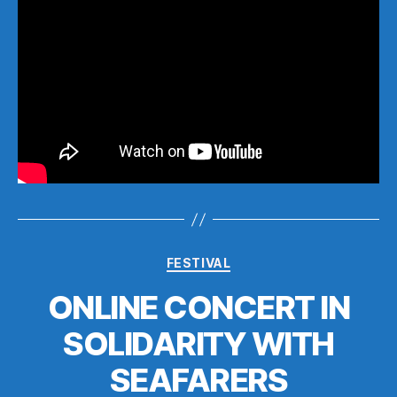
Categories
FESTIVAL
ONLINE CONCERT IN
SOLIDARITY WITH
SEAFARERS