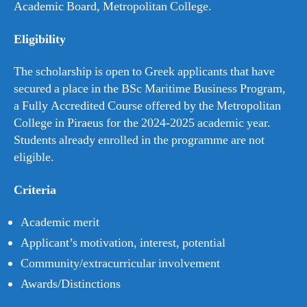
Academic Board, Metropolitan College.
Eligibility
The scholarship is open to Greek applicants that have
secured a place in the BSc Maritime Business Program,
a Fully Accredited Course offered by the Metropolitan
College in Piraeus for the 2024-2025 academic year.
Students already enrolled in the programme are not
eligible.
Criteria
Academic merit
Applicant’s motivation, interest, potential
Community/extracurricular involvement
Awards/Distinctions